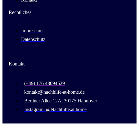
Rechtliches
Impressum
Datenschutz
Kontakt
(+49) 176 48094529
kontakt@nachhilfe-at-home.de
Berliner Allee 12A, 30175 Hannover
Instagram: @Nachhilfe.at.home