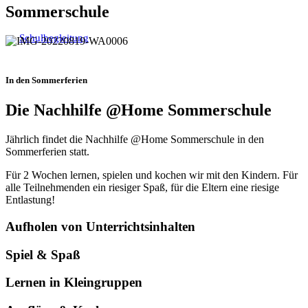
Sommerschule
Schulbegleitung
In den Sommerferien
Die Nachhilfe @Home Sommerschule
Jährlich findet die Nachhilfe @Home Sommerschule in den
Sommerferien statt.
Für 2 Wochen lernen, spielen und kochen wir mit den Kindern. Für
alle Teilnehmenden ein riesiger Spaß, für die Eltern eine riesige
Entlastung!
Aufholen von Unterrichtsinhalten
Spiel & Spaß
Lernen in Kleingruppen