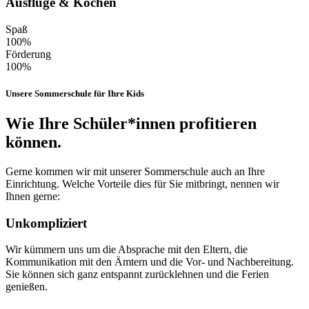
Ausflüge & Kochen
Spaß
100%
Förderung
100%
Unsere Sommerschule für Ihre Kids
Wie Ihre Schüler*innen profitieren
können.
Gerne kommen wir mit unserer Sommerschule auch an Ihre
Einrichtung. Welche Vorteile dies für Sie mitbringt, nennen wir
Ihnen gerne:
Unkompliziert
Wir kümmern uns um die Absprache mit den Eltern, die
Kommunikation mit den Ämtern und die Vor- und Nachbereitung.
Sie können sich ganz entspannt zurücklehnen und die Ferien
genießen.