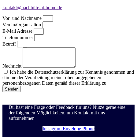
kontakt@nachhilfe-at-home.de
Vor- und Nachname
Verein/Organisation
E-Mail Adresse
Telefonnummer
Betreff
Nachricht
Ich habe die Datenschutzerklärung zur Kenntnis genommen und
stimme der Verarbeitung meiner oben angegebenen
personenbezogenen Daten gemäß dieser Erklärung zu.
Senden
Du hast eine Frage oder Feedback für uns? Nutze gerne eine
der folgenden Möglichkeiten, um Kontakt mit uns
aufzunehmen
Instagram
Envelope
Phone