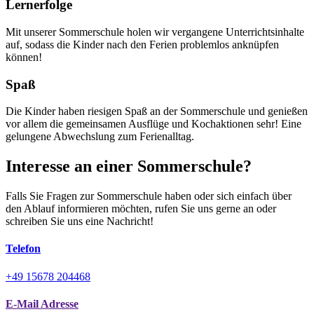
Lernerfolge
Mit unserer Sommerschule holen wir vergangene Unterrichtsinhalte
auf, sodass die Kinder nach den Ferien problemlos anknüpfen
können!
Spaß
Die Kinder haben riesigen Spaß an der Sommerschule und genießen
vor allem die gemeinsamen Ausflüge und Kochaktionen sehr! Eine
gelungene Abwechslung zum Ferienalltag.
Interesse an einer Sommerschule?
Falls Sie Fragen zur Sommerschule haben oder sich einfach über
den Ablauf informieren möchten, rufen Sie uns gerne an oder
schreiben Sie uns eine Nachricht!
Telefon
+49 15678 204468
E-Mail Adresse