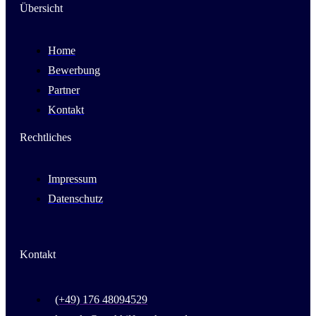
Übersicht
Home
Bewerbung
Partner
Kontakt
Rechtliches
Impressum
Datenschutz
Kontakt
(+49) 176 48094529